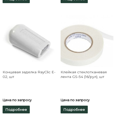
Концевая заделка RayClic E-
Клейкая стеклотканевая
02, шт
лента GS-54 (16/рул), шт
Цена по запросу
Цена по запросу
Подробнее
Подробнее