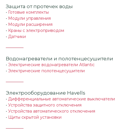
Защита от протечек воды
•
Готовые комплекты
•
Модули управления
•
Модули расширения
•
Краны с электроприводом
•
Датчики
Водонагреватели и полотенцесушители
•
Электрические водонагреватели Atlantic
•
Электрические полотенцесушители
Электрооборудование Havells
•
Дифференциальные автоматические выключатели
•
Устройства защитного отключения
•
Устройства автоматического отключения
•
Щиты скрытой установки