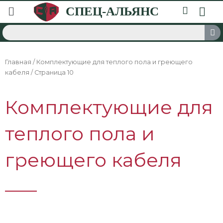
Главная
/
Комплектующие для теплого пола и греющего
кабеля
/ Страница 10
Комплектующие для
теплого пола и
греющего кабеля