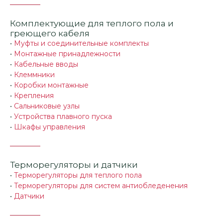
Комплектующие для теплого пола и
греющего кабеля
•
Муфты и соединительные комплекты
•
Монтажные принадлежности
•
Кабельные вводы
•
Клеммники
•
Коробки монтажные
•
Крепления
•
Сальниковые узлы
•
Устройства плавного пуска
•
Шкафы управления
Терморегуляторы и датчики
•
Терморегуляторы для теплого пола
•
Терморегуляторы для систем антиобледенения
•
Датчики