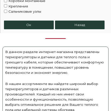
Коробки монтажные
Крепления
Сальниковые узлы
Устройства плавного пуска
Шкафы управления
Ок
Назад
В данном разделе интернет-магазина представлены
терморегуляторы и датчики для теплого пола и
греющего кабеля, которые обеспечивают комфортную
температуру в помещении, повышают уровень
безопасности и экономят энергию.
В нашем ассортименте вы найдете широкий выбор
терморегуляторов и датчиков различных
производителей. Каждый из них имеет свои
особенности и функциональность, позволяющую
выбрать оптимальное решение для Вашего теплого
пола или кабельной системы обогрева.