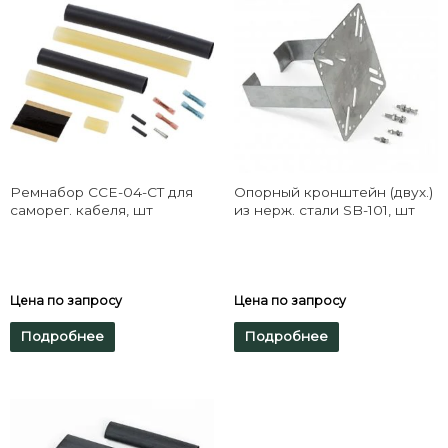
Ремнабор CCE-04-CT для
Опорный кронштейн (двух.)
саморег. кабеля, шт
из нерж. стали SB-101, шт
Цена по запросу
Цена по запросу
Подробнее
Подробнее