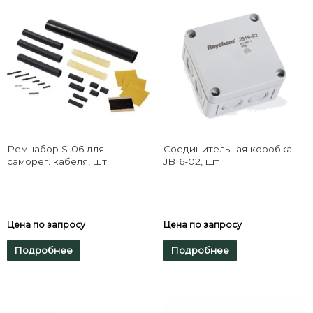
Ремнабор S-06 для
Соединительная коробка
саморег. кабеля, шт
JB16-02, шт
Цена по запросу
Цена по запросу
Подробнее
Подробнее