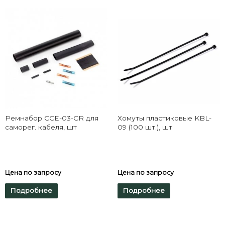
Ремнабор CCE-03-CR для
Хомуты пластиковые KBL-
саморег. кабеля, шт
09 (100 шт.), шт
Цена по запросу
Цена по запросу
Подробнее
Подробнее