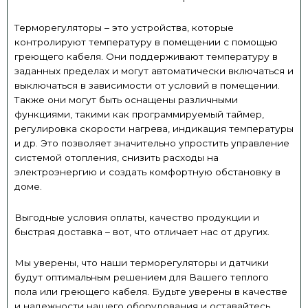
Терморегуляторы – это устройства, которые
контролируют температуру в помещении с помощью
греющего кабеля. Они поддерживают температуру в
заданных пределах и могут автоматически включаться и
выключаться в зависимости от условий в помещении.
Также они могут быть оснащены различными
функциями, такими как программируемый таймер,
регулировка скорости нагрева, индикация температуры
и др. Это позволяет значительно упростить управление
системой отопления, снизить расходы на
электроэнергию и создать комфортную обстановку в
доме.
Выгодные условия оплаты, качество продукции и
быстрая доставка – вот, что отличает нас от других.
Мы уверены, что наши терморегуляторы и датчики
будут оптимальным решением для Вашего теплого
пола или греющего кабеля. Будьте уверены в качестве
и надежности нашего оборудования и оставайтесь