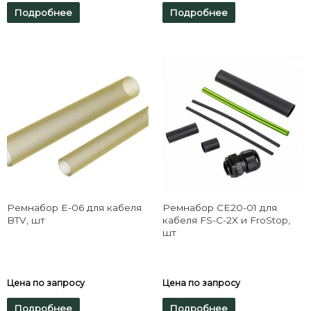
Подробнее
Подробнее
Ремнабор E-06 для кабеля
Ремнабор CE20-01 для
BTV, шт
кабеля FS-C-2X и FroStop,
шт
Цена по запросу
Цена по запросу
Подробнее
Подробнее