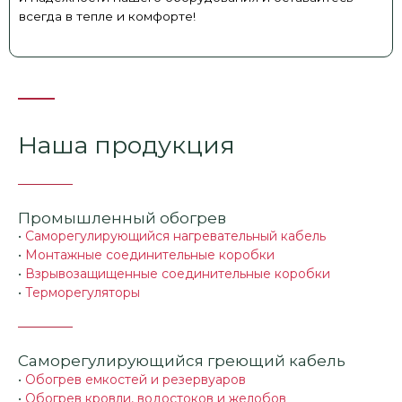
всегда в тепле и комфорте!
Наша продукция
Промышленный обогрев
•
Саморегулирующийся нагревательный кабель
•
Монтажные соединительные коробки
•
Взрывозащищенные соединительные коробки
•
Терморегуляторы
Саморегулирующийся греющий кабель
•
Обогрев емкостей и резервуаров
•
Обогрев кровли, водостоков и желобов