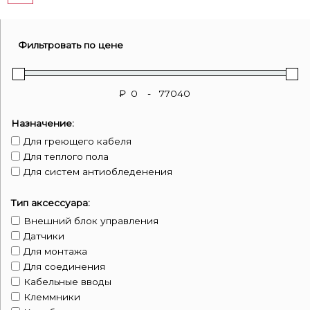
Фильтровать по цене
₽
-
Назначение:
Для греющего кабеля
Для теплого пола
Для систем антиобледенения
Тип аксессуара:
Внешний блок управления
Датчики
Для монтажа
Для соединения
Кабельные вводы
Клеммники