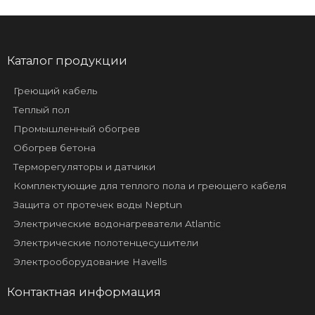
Каталог продукции
Греющий кабель
Теплый пол
Промышленный обогрев
Обогрев бетона
Терморегуляторы и датчики
Комплектующие для теплого пола и греющего кабеля
Защита от протечек воды Neptun
Электрические водонагреватели Atlantic
Электрические полотенцесушители
Электрооборудование Havells
Контактная информация