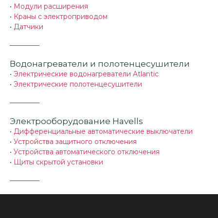
•
Модули расширения
•
Краны с электроприводом
•
Датчики
Водонагреватели и полотенцесушители
•
Электрические водонагреватели Atlantic
•
Электрические полотенцесушители
Электрооборудование Havells
•
Дифференциальные автоматические выключатели
•
Устройства защитного отключения
•
Устройства автоматического отключения
•
Щиты скрытой установки