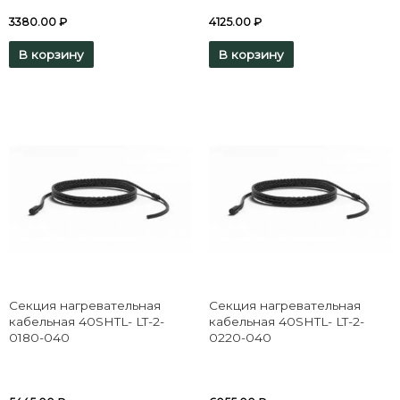
3380.00
₽
4125.00
₽
В корзину
В корзину
Секция нагревательная
Секция нагревательная
кабельная 40SHTL- LT-2-
кабельная 40SHTL- LT-2-
0180-040
0220-040