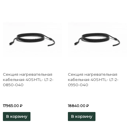
Секция нагревательная
Секция нагревательная
кабельная 40SHTL- LT-2-
кабельная 40SHTL- LT-2-
0850-040
0950-040
17965.00
₽
18840.00
₽
В корзину
В корзину