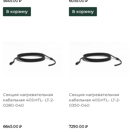
5445.00
₽
6055.00
₽
В корзину
В корзину
Секция нагревательная
Секция нагревательная
кабельная 40SHTL- LT-2-
кабельная 40SHTL- LT-2-
0280-040
0350-040
6645.00
₽
7290.00
₽