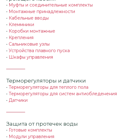
•
Муфты и соединительные комплекты
•
Монтажные принадлежности
•
Кабельные вводы
•
Клеммники
•
Коробки монтажные
•
Крепления
•
Сальниковые узлы
•
Устройства плавного пуска
•
Шкафы управления
Терморегуляторы и датчики
•
Терморегуляторы для теплого пола
•
Терморегуляторы для систем антиобледенения
•
Датчики
Защита от протечек воды
•
Готовые комплекты
•
Модули управления