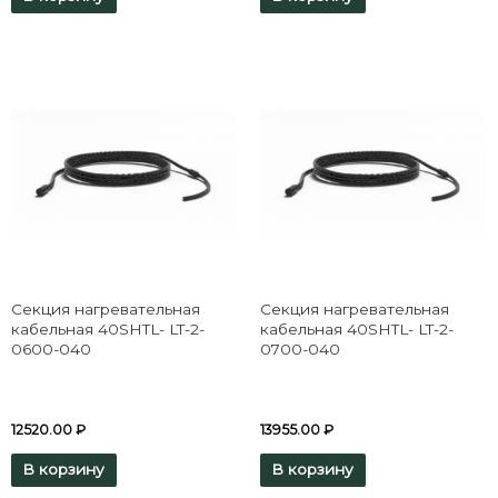
Секция нагревательная
Секция нагревательная
кабельная 40SHTL- LT-2-
кабельная 40SHTL- LT-2-
0600-040
0700-040
12520.00
₽
13955.00
₽
В корзину
В корзину