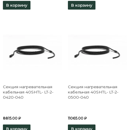
В корзину
В корзину
Секция нагревательная
Секция нагревательная
кабельная 40SHTL- LT-2-
кабельная 40SHTL- LT-2-
0420-040
0500-040
8815.00
₽
11065.00
₽
В корзину
В корзину