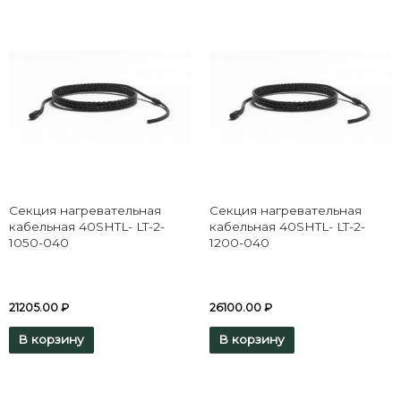
Секция нагревательная
Секция нагревательная
кабельная 40SHTL- LT-2-
кабельная 40SHTL- LT-2-
1050-040
1200-040
21205.00
₽
26100.00
₽
В корзину
В корзину