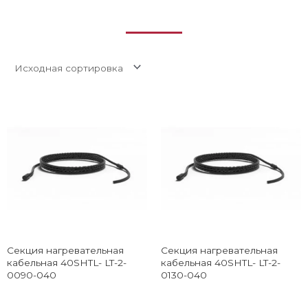
Секция нагревательная
Секция нагревательная
кабельная 40SHTL- LT-2-
кабельная 40SHTL- LT-2-
0090-040
0130-040