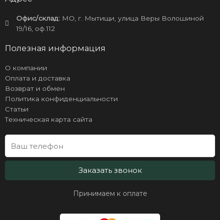
Офис/склад:
МО, г. Мытищи, улица Веры Волошиной
19/16, оф.112
Полезная информация
О компании
Оплата и доставка
Возврат и обмен
Политика конфиденциальности
Статьи
Техническая карта сайта
Заказать звонок
Принимаем к оплате