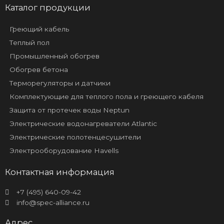
Каталог продукции
Греющий кабель
Теплый пол
Промышленный обогрев
Обогрев бетона
Терморегуляторы и датчики
Комплектующие для теплого пола и греющего кабеля
Защита от протечек воды Neptun
Электрические водонагреватели Atlantic
Электрические полотенцесушители
Электрооборудование Havells
Контактная информация
+7 (495) 640-09-42
info@spec-alliance.ru
Адрес