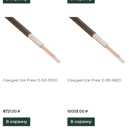
Секция Ice Free 0-50-1500
Секция Ice Free 0-59-1820
8721.00
₽
10003.00
₽
В корзину
В корзину