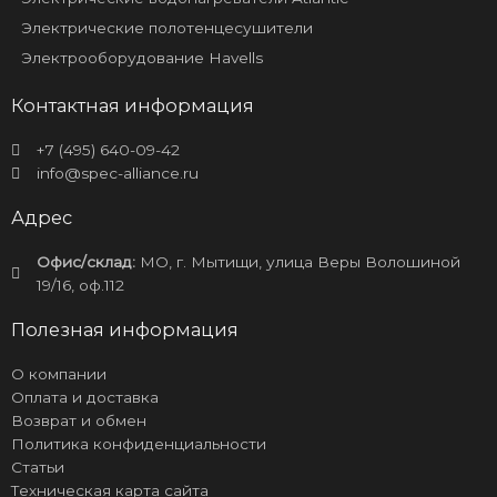
Электрические полотенцесушители
Электрооборудование Havells
Контактная информация
+7 (495) 640-09-42
info@spec-alliance.ru
Адрес
Офис/склад:
МО, г. Мытищи, улица Веры Волошиной
19/16, оф.112
Полезная информация
О компании
Оплата и доставка
Возврат и обмен
Политика конфиденциальности
Статьи
Техническая карта сайта