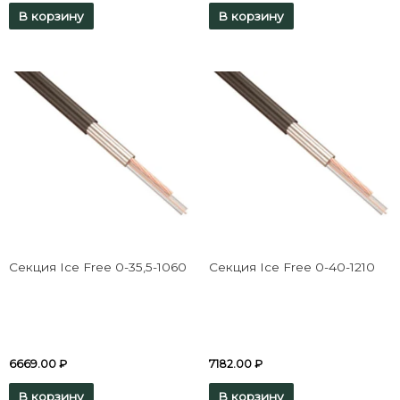
В корзину
В корзину
Секция Ice Free 0-35,5-1060
Секция Ice Free 0-40-1210
6669.00
₽
7182.00
₽
В корзину
В корзину