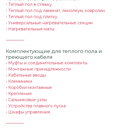
•
Теплый пол в стяжку
•
Теплый пол под ламинат, линолеум, ковролин
•
Теплый пол под плитку
•
Универсальные нагревательные секции
•
Нагревательные маты
Комплектующие для теплого пола и
греющего кабеля
•
Муфты и соединительные комплекты
•
Монтажные принадлежности
•
Кабельные вводы
•
Клеммники
•
Коробки монтажные
•
Крепления
•
Сальниковые узлы
•
Устройства плавного пуска
•
Шкафы управления