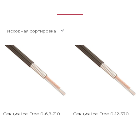
Секция Ice Free 0-6,8-210
Секция Ice Free 0-12-370