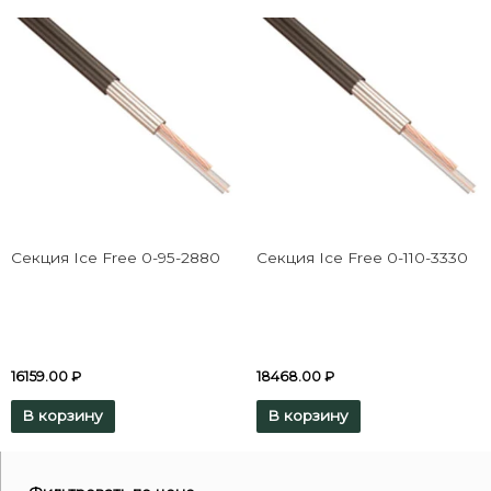
Секция Ice Free 0-95-2880
Секция Ice Free 0-110-3330
16159.00
₽
18468.00
₽
В корзину
В корзину