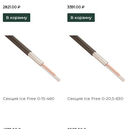
2821.00
₽
3591.00
₽
В корзину
В корзину
Секция Ice Free 0-15-460
Секция Ice Free 0-20,5-630