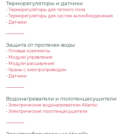
Терморегуляторы и датчики
•
Терморегуляторы для теплого пола
•
Терморегуляторы для систем антиобледенения
•
Датчики
Защита от протечек воды
•
Готовые комплекты
•
Модули управления
•
Модули расширения
•
Краны с электроприводом
•
Датчики
Водонагреватели и полотенцесушители
•
Электрические водонагреватели Atlantic
•
Электрические полотенцесушители