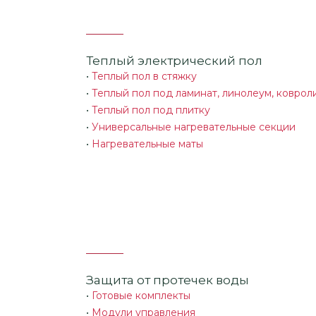
Теплый электрический пол
•
Теплый пол в стяжку
•
Теплый пол под ламинат, линолеум, коврол
•
Теплый пол под плитку
•
Универсальные нагревательные секции
•
Нагревательные маты
Защита от протечек воды
•
Готовые комплекты
•
Модули управления