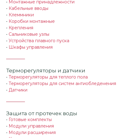
•
Монтажные принадлежности
•
Кабельные вводы
•
Клеммники
•
Коробки монтажные
•
Крепления
•
Сальниковые узлы
•
Устройства плавного пуска
•
Шкафы управления
Терморегуляторы и датчики
•
Терморегуляторы для теплого пола
•
Терморегуляторы для систем антиобледенения
•
Датчики
Защита от протечек воды
•
Готовые комплекты
•
Модули управления
•
Модули расширения