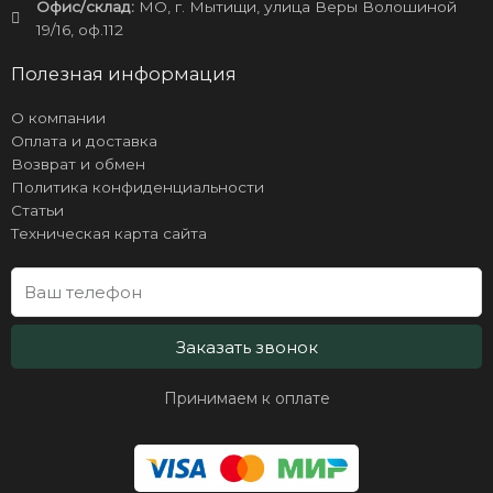
Офис/склад:
МО, г. Мытищи, улица Веры Волошиной
19/16, оф.112
Полезная информация
О компании
Оплата и доставка
Возврат и обмен
Политика конфиденциальности
Статьи
Техническая карта сайта
Заказать звонок
Принимаем к оплате