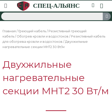
Главная
/
Греющий кабель
/
Резистивный греющий
кабель
/
Обогрев кровли и водостоков
/
Резистивный кабель
для обогрева кровли и водостоков
/ Двухжильные
нагревательные секции MHT2 30 Вт/м
Двухжильные
нагревательные
секции MHT2 30 Вт/м