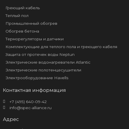
Греющий кабель
Теплый пол
Промышленный обогрев
Обогрев бетона
Терморегуляторы и датчики
Комплектующие для теплого пола и греющего кабеля
Защита от протечек воды Neptun
Электрические водонагреватели Atlantic
Электрические полотенцесушители
Электрооборудование Havells
Контактная информация
+7 (495) 640-09-42
info@spec-alliance.ru
Адрес