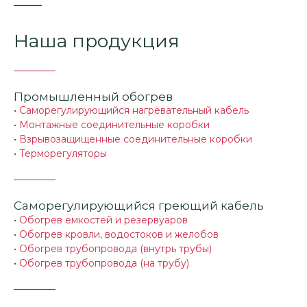
Наша продукция
Промышленный обогрев
•
Саморегулирующийся нагревательный кабель
•
Монтажные соединительные коробки
•
Взрывозащищенные соединительные коробки
•
Терморегуляторы
Саморегулирующийся греющий кабель
•
Обогрев емкостей и резервуаров
•
Обогрев кровли, водостоков и желобов
•
Обогрев трубопровода (внутрь трубы)
•
Обогрев трубопровода (на трубу)