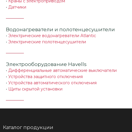
•
Краны с электроприводом
•
Датчики
Водонагреватели и полотенцесушители
•
Электрические водонагреватели Atlantic
•
Электрические полотенцесушители
Электрооборудование Havells
•
Дифференциальные автоматические выключатели
•
Устройства защитного отключения
•
Устройства автоматического отключения
•
Щиты скрытой установки
Каталог продукции